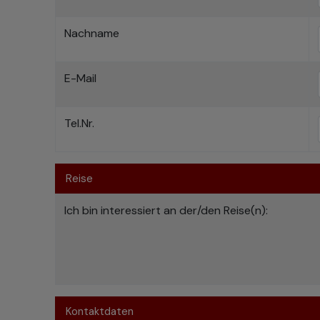
Nachname
E-Mail
Tel.Nr.
Reise
Ich bin interessiert an der/den Reise(n):
Kontaktdaten