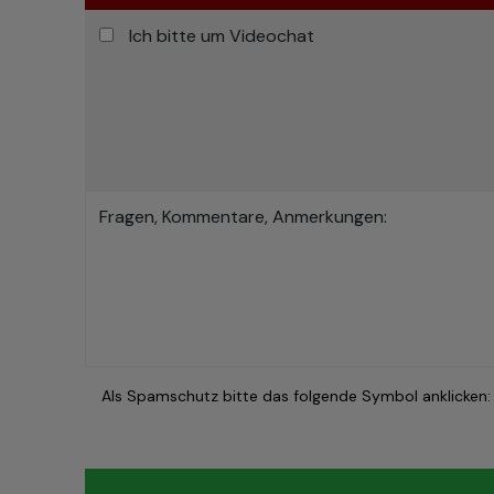
Ich bitte um Videochat
Fragen, Kommentare, Anmerkungen:
Als Spamschutz bitte das folgende Symbol anklicken