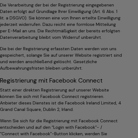
Die Verarbeitung der bei der Registrierung eingegebenen
Daten erfolgt auf Grundlage Ihrer Einwilligung (Art. 6 Abs. 1
lit. a DSGVO). Sie können eine von Ihnen erteilte Einwilligung
jederzeit widerrufen. Dazu reicht eine formlose Mitteilung
per E-Mail an uns. Die Rechtmäßigkeit der bereits erfolgten
Datenverarbeitung bleibt vom Widerruf unberührt.
Die bei der Registrierung erfassten Daten werden von uns
gespeichert, solange Sie auf unserer Website registriert sind
und werden anschließend gelöscht. Gesetzliche
Aufbewahrungsfristen bleiben unberührt.
Registrierung mit Facebook Connect
Statt einer direkten Registrierung auf unserer Website
können Sie sich mit Facebook Connect registrieren.
Anbieter dieses Dienstes ist die Facebook Ireland Limited, 4
Grand Canal Square, Dublin 2, Irland.
Wenn Sie sich für die Registrierung mit Facebook Connect
entscheiden und auf den “Login with Facebook”- /
“Connect with Facebook”-Button klicken, werden Sie