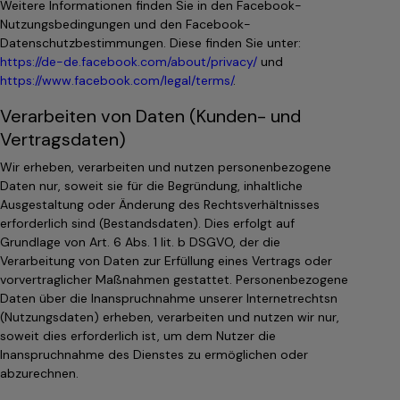
Weitere Informationen finden Sie in den Facebook-
Nutzungsbedingungen und den Facebook-
Datenschutzbestimmungen. Diese finden Sie unter:
https://de-de.facebook.com/about/privacy/
und
https://www.facebook.com/legal/terms/
.
Verarbeiten von Daten (Kunden- und
Vertragsdaten)
Wir erheben, verarbeiten und nutzen personenbezogene
Daten nur, soweit sie für die Begründung, inhaltliche
Ausgestaltung oder Änderung des Rechtsverhältnisses
erforderlich sind (Bestandsdaten). Dies erfolgt auf
Grundlage von Art. 6 Abs. 1 lit. b DSGVO, der die
Verarbeitung von Daten zur Erfüllung eines Vertrags oder
vorvertraglicher Maßnahmen gestattet. Personenbezogene
Daten über die Inanspruchnahme unserer Internetrechtsn
(Nutzungsdaten) erheben, verarbeiten und nutzen wir nur,
soweit dies erforderlich ist, um dem Nutzer die
Inanspruchnahme des Dienstes zu ermöglichen oder
abzurechnen.