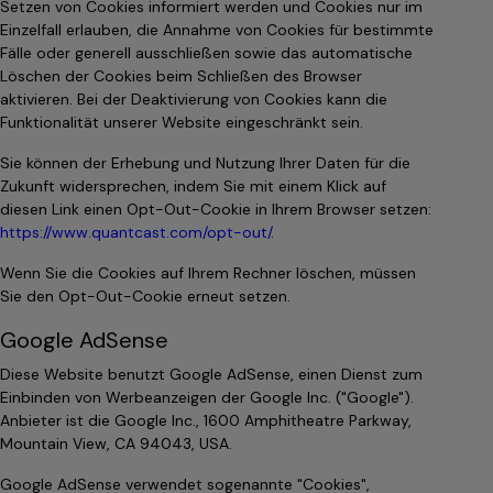
Setzen von Cookies informiert werden und Cookies nur im
Einzelfall erlauben, die Annahme von Cookies für bestimmte
Fälle oder generell ausschließen sowie das automatische
Löschen der Cookies beim Schließen des Browser
aktivieren. Bei der Deaktivierung von Cookies kann die
Funktionalität unserer Website eingeschränkt sein.
Sie können der Erhebung und Nutzung Ihrer Daten für die
Zukunft widersprechen, indem Sie mit einem Klick auf
diesen Link einen Opt-Out-Cookie in Ihrem Browser setzen:
https://www.quantcast.com/opt-out/
.
Wenn Sie die Cookies auf Ihrem Rechner löschen, müssen
Sie den Opt-Out-Cookie erneut setzen.
Google AdSense
Diese Website benutzt Google AdSense, einen Dienst zum
Einbinden von Werbeanzeigen der Google Inc. ("Google").
Anbieter ist die Google Inc., 1600 Amphitheatre Parkway,
Mountain View, CA 94043, USA.
Google AdSense verwendet sogenannte "Cookies",