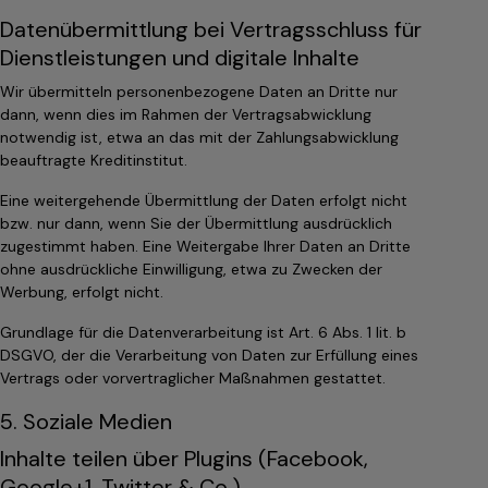
Datenübermittlung bei Vertragsschluss für
Dienstleistungen und digitale Inhalte
Wir übermitteln personenbezogene Daten an Dritte nur
dann, wenn dies im Rahmen der Vertragsabwicklung
notwendig ist, etwa an das mit der Zahlungsabwicklung
beauftragte Kreditinstitut.
Eine weitergehende Übermittlung der Daten erfolgt nicht
bzw. nur dann, wenn Sie der Übermittlung ausdrücklich
zugestimmt haben. Eine Weitergabe Ihrer Daten an Dritte
ohne ausdrückliche Einwilligung, etwa zu Zwecken der
Werbung, erfolgt nicht.
Grundlage für die Datenverarbeitung ist Art. 6 Abs. 1 lit. b
DSGVO, der die Verarbeitung von Daten zur Erfüllung eines
Vertrags oder vorvertraglicher Maßnahmen gestattet.
5. Soziale Medien
Inhalte teilen über Plugins (Facebook,
Google+1, Twitter & Co.)