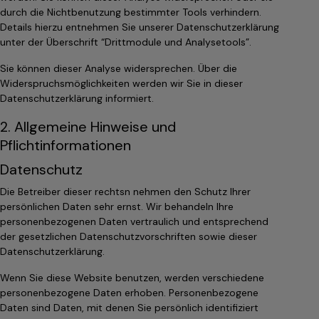
durch die Nichtbenutzung bestimmter Tools verhindern.
Details hierzu entnehmen Sie unserer Datenschutzerklärung
unter der Überschrift “Drittmodule und Analysetools”.
Sie können dieser Analyse widersprechen. Über die
Widerspruchsmöglichkeiten werden wir Sie in dieser
Datenschutzerklärung informiert.
2. Allgemeine Hinweise und
Pflichtinformationen
Datenschutz
Die Betreiber dieser rechtsn nehmen den Schutz Ihrer
persönlichen Daten sehr ernst. Wir behandeln Ihre
personenbezogenen Daten vertraulich und entsprechend
der gesetzlichen Datenschutzvorschriften sowie dieser
Datenschutzerklärung.
Wenn Sie diese Website benutzen, werden verschiedene
personenbezogene Daten erhoben. Personenbezogene
Daten sind Daten, mit denen Sie persönlich identifiziert