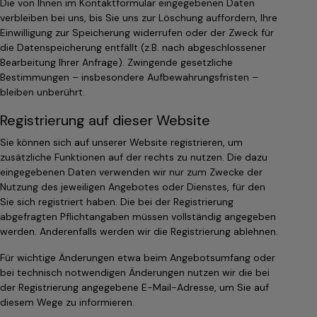
Die von Ihnen im Kontaktformular eingegebenen Daten
verbleiben bei uns, bis Sie uns zur Löschung auffordern, Ihre
Einwilligung zur Speicherung widerrufen oder der Zweck für
die Datenspeicherung entfällt (z.B. nach abgeschlossener
Bearbeitung Ihrer Anfrage). Zwingende gesetzliche
Bestimmungen – insbesondere Aufbewahrungsfristen –
bleiben unberührt.
Registrierung auf dieser Website
Sie können sich auf unserer Website registrieren, um
zusätzliche Funktionen auf der rechts zu nutzen. Die dazu
eingegebenen Daten verwenden wir nur zum Zwecke der
Nutzung des jeweiligen Angebotes oder Dienstes, für den
Sie sich registriert haben. Die bei der Registrierung
abgefragten Pflichtangaben müssen vollständig angegeben
werden. Anderenfalls werden wir die Registrierung ablehnen.
Für wichtige Änderungen etwa beim Angebotsumfang oder
bei technisch notwendigen Änderungen nutzen wir die bei
der Registrierung angegebene E-Mail-Adresse, um Sie auf
diesem Wege zu informieren.