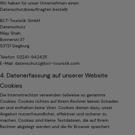
Wir haben für unser Unternehmen einen
Datenschutzbeauftragten bestellt.
BCT-Touristik GmbH
Datenschutz
Nilay Shah
Bonnerstr.37
53721 Siegburg
Telefon: 02241-9424211
E-Mail: datenschutz@bct-touristik.com
4. Datenerfassung auf unserer Website
Cookies
Die Internetrechtsn verwenden teilweise so genannte
Cookies. Cookies richten auf Ihrem Rechner keinen Schaden
an und enthalten keine Viren. Cookies dienen dazu, unser
Angebot nutzerfreundlicher, effektiver und sicherer zu
machen. Cookies sind kleine Textdateien, die auf Ihrem
Rechner abgelegt werden und die Ihr Browser speichert.