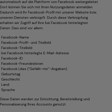
automatisch auf die Plattform von Facebook weitergeleitet.
Dort können Sie sich mit Ihren Nutzungsdaten anmelden.
Dadurch wird Ihr Facebook-Profil mit unserer Website bzw.
unseren Diensten verknüpft. Durch diese Verknüpfung
erhalten wir Zugriff auf Ihre bei Facebook hinterlegten
Daten. Dies sind vor allem:
Facebook-Name
Facebook-Profil- und Titelbild
Facebook-Titelbild
bei Facebook hinterlegte E-Mail-Adresse
Facebook-ID
Facebook-Freundeslisten
Facebook Likes (“Gefällt-mir”-Angaben)
Geburtstag
Geschlecht
Land
Sprache
Diese Daten werden zur Einrichtung, Bereitstellung und
Personalisierung Ihres Accounts genutzt.