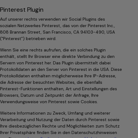
Pinterest Plugin
Auf unserer rechts verwenden wir Social Plugins des
sozialen Netzwerkes Pinterest, das von der Pinterest Inc.,
808 Brannan Street, San Francisco, CA 94103-490, USA
("Pinterest") betrieben wird.
Wenn Sie eine rechts aufrufen, die ein solches Plugin
enthält, stellt Ihr Browser eine direkte Verbindung zu den
Servern von Pinterest her. Das Plugin übermittelt dabei
Protokolldaten an den Server von Pinterest in die USA. Diese
Protokolldaten enthalten möglicherweise Ihre IP-Adresse,
die Adresse der besuchten Websites, die ebenfalls
Pinterest-Funktionen enthalten, Art und Einstellungen des
Browsers, Datum und Zeitpunkt der Anfrage, Ihre
Verwendungsweise von Pinterest sowie Cookies.
Weitere Informationen zu Zweck, Umfang und weiterer
Verarbeitung und Nutzung der Daten durch Pinterest sowie
Ihre diesbezüglichen Rechte und Möglichkeiten zum Schutz
Ihrer Privatsphäre finden Sie in den Datenschutzhinweisen