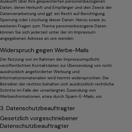
Auskunft über Ihre gespeicherten personenbezogenen
Daten, deren Herkunft und Empfänger und den Zweck der
Datenverarbeitung und ggf. ein Recht auf Berichtigung,
Sperrung oder Löschung dieser Daten. Hierzu sowie zu
weiteren Fragen zum Thema personenbezogene Daten
können Sie sich jederzeit unter der im Impressum
angegebenen Adresse an uns wenden.
Widerspruch gegen Werbe-Mails
Der Nutzung von im Rahmen der Impressumspflicht
veröffentlichten Kontaktdaten zur Übersendung von nicht
ausdrücklich angeforderter Werbung und
Informationsmaterialien wird hiermit widersprochen. Die
Betreiber der rechtsn behalten sich ausdrücklich rechtliche
Schritte im Falle der unverlangten Zusendung von
Werbeinformationen, etwa durch Spam-E-Mails, vor.
3. Datenschutzbeauftragter
Gesetzlich vorgeschriebener
Datenschutzbeauftragter