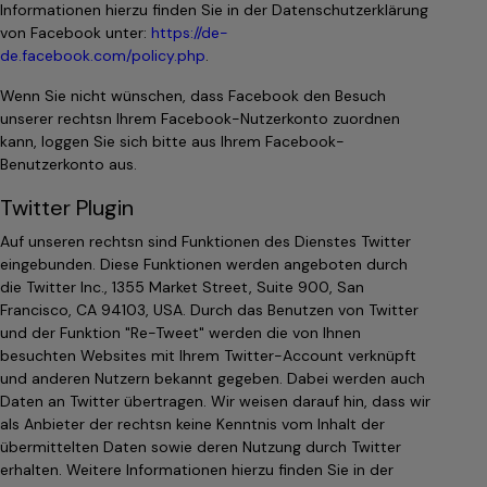
Informationen hierzu finden Sie in der Datenschutzerklärung
von Facebook unter:
https://de-
de.facebook.com/policy.php
.
Wenn Sie nicht wünschen, dass Facebook den Besuch
unserer rechtsn Ihrem Facebook-Nutzerkonto zuordnen
kann, loggen Sie sich bitte aus Ihrem Facebook-
Benutzerkonto aus.
Twitter Plugin
Auf unseren rechtsn sind Funktionen des Dienstes Twitter
eingebunden. Diese Funktionen werden angeboten durch
die Twitter Inc., 1355 Market Street, Suite 900, San
Francisco, CA 94103, USA. Durch das Benutzen von Twitter
und der Funktion "Re-Tweet" werden die von Ihnen
besuchten Websites mit Ihrem Twitter-Account verknüpft
und anderen Nutzern bekannt gegeben. Dabei werden auch
Daten an Twitter übertragen. Wir weisen darauf hin, dass wir
als Anbieter der rechtsn keine Kenntnis vom Inhalt der
übermittelten Daten sowie deren Nutzung durch Twitter
erhalten. Weitere Informationen hierzu finden Sie in der