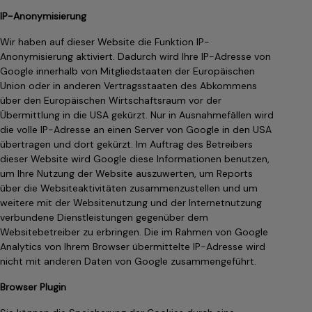
IP-Anonymisierung
Wir haben auf dieser Website die Funktion IP-
Anonymisierung aktiviert. Dadurch wird Ihre IP-Adresse von
Google innerhalb von Mitgliedstaaten der Europäischen
Union oder in anderen Vertragsstaaten des Abkommens
über den Europäischen Wirtschaftsraum vor der
Übermittlung in die USA gekürzt. Nur in Ausnahmefällen wird
die volle IP-Adresse an einen Server von Google in den USA
übertragen und dort gekürzt. Im Auftrag des Betreibers
dieser Website wird Google diese Informationen benutzen,
um Ihre Nutzung der Website auszuwerten, um Reports
über die Websiteaktivitäten zusammenzustellen und um
weitere mit der Websitenutzung und der Internetnutzung
verbundene Dienstleistungen gegenüber dem
Websitebetreiber zu erbringen. Die im Rahmen von Google
Analytics von Ihrem Browser übermittelte IP-Adresse wird
nicht mit anderen Daten von Google zusammengeführt.
Browser Plugin