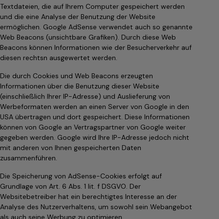
Textdateien, die auf Ihrem Computer gespeichert werden
und die eine Analyse der Benutzung der Website
ermöglichen. Google AdSense verwendet auch so genannte
Web Beacons (unsichtbare Grafiken). Durch diese Web
Beacons können Informationen wie der Besucherverkehr auf
diesen rechtsn ausgewertet werden.
Die durch Cookies und Web Beacons erzeugten
Informationen über die Benutzung dieser Website
(einschließlich Ihrer IP-Adresse) und Auslieferung von
Werbeformaten werden an einen Server von Google in den
USA übertragen und dort gespeichert. Diese Informationen
können von Google an Vertragspartner von Google weiter
gegeben werden. Google wird Ihre IP-Adresse jedoch nicht
mit anderen von Ihnen gespeicherten Daten
zusammenführen.
Die Speicherung von AdSense-Cookies erfolgt auf
Grundlage von Art. 6 Abs. 1 lit. f DSGVO. Der
Websitebetreiber hat ein berechtigtes Interesse an der
Analyse des Nutzerverhaltens, um sowohl sein Webangebot
als auch seine Werbung zu optimieren.