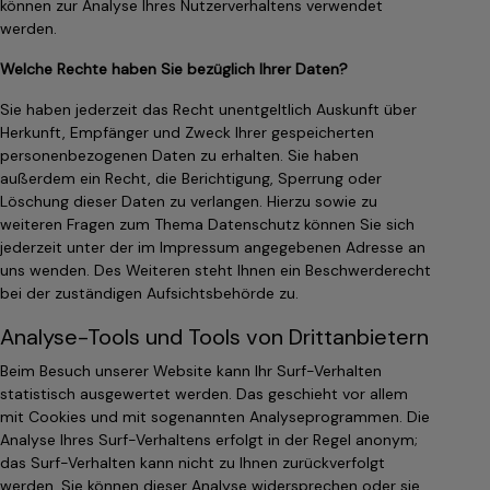
können zur Analyse Ihres Nutzerverhaltens verwendet
werden.
Welche Rechte haben Sie bezüglich Ihrer Daten?
Sie haben jederzeit das Recht unentgeltlich Auskunft über
Herkunft, Empfänger und Zweck Ihrer gespeicherten
personenbezogenen Daten zu erhalten. Sie haben
außerdem ein Recht, die Berichtigung, Sperrung oder
Löschung dieser Daten zu verlangen. Hierzu sowie zu
weiteren Fragen zum Thema Datenschutz können Sie sich
jederzeit unter der im Impressum angegebenen Adresse an
uns wenden. Des Weiteren steht Ihnen ein Beschwerderecht
bei der zuständigen Aufsichtsbehörde zu.
Analyse-Tools und Tools von Drittanbietern
Beim Besuch unserer Website kann Ihr Surf-Verhalten
statistisch ausgewertet werden. Das geschieht vor allem
mit Cookies und mit sogenannten Analyseprogrammen. Die
Analyse Ihres Surf-Verhaltens erfolgt in der Regel anonym;
das Surf-Verhalten kann nicht zu Ihnen zurückverfolgt
werden. Sie können dieser Analyse widersprechen oder sie