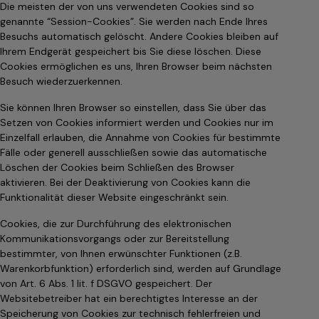
Die meisten der von uns verwendeten Cookies sind so
genannte “Session-Cookies”. Sie werden nach Ende Ihres
Besuchs automatisch gelöscht. Andere Cookies bleiben auf
Ihrem Endgerät gespeichert bis Sie diese löschen. Diese
Cookies ermöglichen es uns, Ihren Browser beim nächsten
Besuch wiederzuerkennen.
Sie können Ihren Browser so einstellen, dass Sie über das
Setzen von Cookies informiert werden und Cookies nur im
Einzelfall erlauben, die Annahme von Cookies für bestimmte
Fälle oder generell ausschließen sowie das automatische
Löschen der Cookies beim Schließen des Browser
aktivieren. Bei der Deaktivierung von Cookies kann die
Funktionalität dieser Website eingeschränkt sein.
Cookies, die zur Durchführung des elektronischen
Kommunikationsvorgangs oder zur Bereitstellung
bestimmter, von Ihnen erwünschter Funktionen (z.B.
Warenkorbfunktion) erforderlich sind, werden auf Grundlage
von Art. 6 Abs. 1 lit. f DSGVO gespeichert. Der
Websitebetreiber hat ein berechtigtes Interesse an der
Speicherung von Cookies zur technisch fehlerfreien und