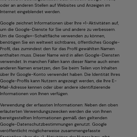
oder an anderen Stellen auf Websites und Anzeigen im
Internet eingeblendet werden.
Google zeichnet Informationen über Ihre +1-Aktivitäten auf,
um die Google-Dienste für Sie und andere zu verbessern.
Um die Google+-Schaltfläche verwenden zu können,
benötigen Sie ein weltweit sichtbares, öffentliches Google-
Profil, das zumindest den für das Profil gewählten Namen
enthalten muss. Dieser Name wird in allen Google-Diensten
verwendet. In manchen Fällen kann dieser Name auch einen
anderen Namen ersetzen, den Sie beim Teilen von Inhalten
über Ihr Google-Konto verwendet haben. Die Identität Ihres
Google-Profils kann Nutzern angezeigt werden, die Ihre E-
Mail-Adresse kennen oder über andere identifizierende
Informationen von Ihnen verfügen.
Verwendung der erfassten Informationen: Neben den oben
erläuterten Verwendungszwecken werden die von Ihnen
bereitgestellten Informationen gemäß den geltenden
Google-Datenschutzbestimmungen genutzt. Google
veröffentlicht möglicherweise zusammengefasste