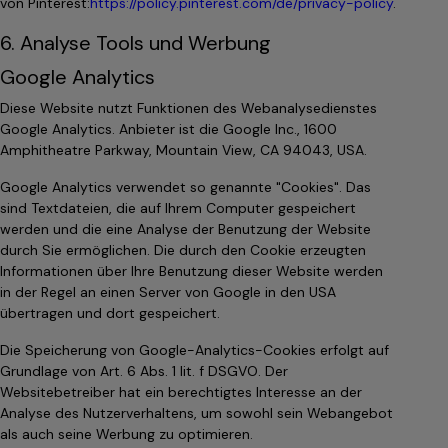
von Pinterest:
https://policy.pinterest.com/de/privacy-policy
.
6. Analyse Tools und Werbung
Google Analytics
Diese Website nutzt Funktionen des Webanalysedienstes
Google Analytics. Anbieter ist die Google Inc., 1600
Amphitheatre Parkway, Mountain View, CA 94043, USA.
Google Analytics verwendet so genannte "Cookies". Das
sind Textdateien, die auf Ihrem Computer gespeichert
werden und die eine Analyse der Benutzung der Website
durch Sie ermöglichen. Die durch den Cookie erzeugten
Informationen über Ihre Benutzung dieser Website werden
in der Regel an einen Server von Google in den USA
übertragen und dort gespeichert.
Die Speicherung von Google-Analytics-Cookies erfolgt auf
Grundlage von Art. 6 Abs. 1 lit. f DSGVO. Der
Websitebetreiber hat ein berechtigtes Interesse an der
Analyse des Nutzerverhaltens, um sowohl sein Webangebot
als auch seine Werbung zu optimieren.