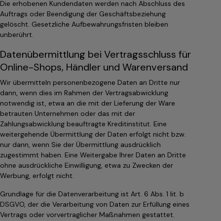
Die erhobenen Kundendaten werden nach Abschluss des
Auftrags oder Beendigung der Geschäftsbeziehung
gelöscht. Gesetzliche Aufbewahrungsfristen bleiben
unberührt.
Datenübermittlung bei Vertragsschluss für
Online-Shops, Händler und Warenversand
Wir übermitteln personenbezogene Daten an Dritte nur
dann, wenn dies im Rahmen der Vertragsabwicklung
notwendig ist, etwa an die mit der Lieferung der Ware
betrauten Unternehmen oder das mit der
Zahlungsabwicklung beauftragte Kreditinstitut. Eine
weitergehende Übermittlung der Daten erfolgt nicht bzw.
nur dann, wenn Sie der Übermittlung ausdrücklich
zugestimmt haben. Eine Weitergabe Ihrer Daten an Dritte
ohne ausdrückliche Einwilligung, etwa zu Zwecken der
Werbung, erfolgt nicht.
Grundlage für die Datenverarbeitung ist Art. 6 Abs. 1 lit. b
DSGVO, der die Verarbeitung von Daten zur Erfüllung eines
Vertrags oder vorvertraglicher Maßnahmen gestattet.