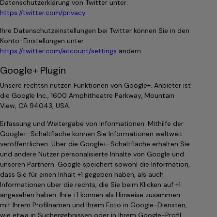
Datenschutzerklärung von Twitter unter:
https://twitter.com/privacy
.
Ihre Datenschutzeinstellungen bei Twitter können Sie in den
Konto-Einstellungen unter
https://twitter.com/account/settings
ändern.
Google+ Plugin
Unsere rechtsn nutzen Funktionen von Google+. Anbieter ist
die Google Inc., 1600 Amphitheatre Parkway, Mountain
View, CA 94043, USA.
Erfassung und Weitergabe von Informationen: Mithilfe der
Google+-Schaltfläche können Sie Informationen weltweit
veröffentlichen. Über die Google+-Schaltfläche erhalten Sie
und andere Nutzer personalisierte Inhalte von Google und
unseren Partnern. Google speichert sowohl die Information,
dass Sie für einen Inhalt +1 gegeben haben, als auch
Informationen über die rechts, die Sie beim Klicken auf +1
angesehen haben. Ihre +1 können als Hinweise zusammen
mit Ihrem Profilnamen und Ihrem Foto in Google-Diensten,
wie etwa in Suchergebnissen oder in Ihrem Google-Profil,