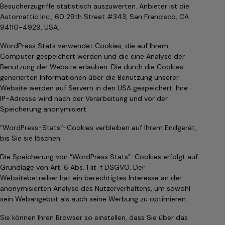
Besucherzugriffe statistisch auszuwerten. Anbieter ist die
Automattic Inc., 60 29th Street #343, San Francisco, CA
94110-4929, USA.
WordPress Stats verwendet Cookies, die auf Ihrem
Computer gespeichert werden und die eine Analyse der
Benutzung der Website erlauben. Die durch die Cookies
generierten Informationen über die Benutzung unserer
Website werden auf Servern in den USA gespeichert. Ihre
IP-Adresse wird nach der Verarbeitung und vor der
Speicherung anonymisiert.
“WordPress-Stats”-Cookies verbleiben auf Ihrem Endgerät,
bis Sie sie löschen.
Die Speicherung von “WordPress Stats”-Cookies erfolgt auf
Grundlage von Art. 6 Abs. 1 lit. f DSGVO. Der
Websitebetreiber hat ein berechtigtes Interesse an der
anonymisierten Analyse des Nutzerverhaltens, um sowohl
sein Webangebot als auch seine Werbung zu optimieren.
Sie können Ihren Browser so einstellen, dass Sie über das