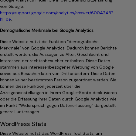
Google Analytics finden Sie in der Datenschutzerklärung
von Google:
https://support.google.com/analytics/answer/6004245?
hl=de
.
Demografische Merkmale bei Google Analytics
Diese Website nutzt die Funktion “demografische
Merkmale” von Google Analytics. Dadurch können Berichte
erstellt werden, die Aussagen zu Alter, Geschlecht und
Interessen der rechtsnbesucher enthalten. Diese Daten
stammen aus interessenbezogener Werbung von Google
sowie aus Besucherdaten von Drittanbietern. Diese Daten
können keiner bestimmten Person zugeordnet werden. Sie
können diese Funktion jederzeit über die
Anzeigeneinstellungen in Ihrem Google-Konto deaktivieren
oder die Erfassung Ihrer Daten durch Google Analytics wie
im Punkt “Widerspruch gegen Datenerfassung” dargestellt
generell untersagen.
WordPress Stats
Diese Website nutzt das WordPress Tool Stats, um