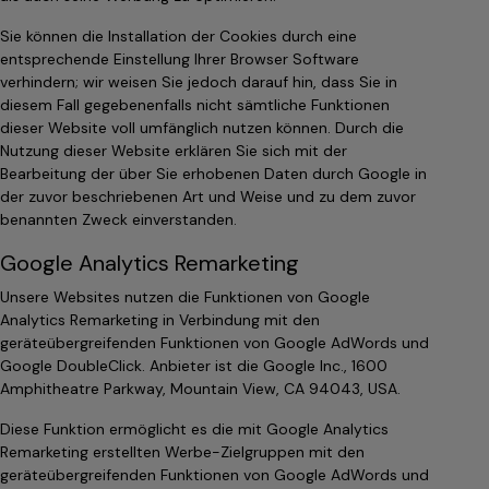
Sie können die Installation der Cookies durch eine
entsprechende Einstellung Ihrer Browser Software
verhindern; wir weisen Sie jedoch darauf hin, dass Sie in
diesem Fall gegebenenfalls nicht sämtliche Funktionen
dieser Website voll umfänglich nutzen können. Durch die
Nutzung dieser Website erklären Sie sich mit der
Bearbeitung der über Sie erhobenen Daten durch Google in
der zuvor beschriebenen Art und Weise und zu dem zuvor
benannten Zweck einverstanden.
Google Analytics Remarketing
Unsere Websites nutzen die Funktionen von Google
Analytics Remarketing in Verbindung mit den
geräteübergreifenden Funktionen von Google AdWords und
Google DoubleClick. Anbieter ist die Google Inc., 1600
Amphitheatre Parkway, Mountain View, CA 94043, USA.
Diese Funktion ermöglicht es die mit Google Analytics
Remarketing erstellten Werbe-Zielgruppen mit den
geräteübergreifenden Funktionen von Google AdWords und