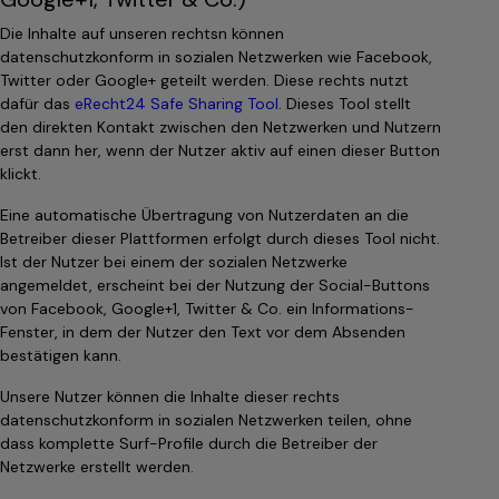
Die Inhalte auf unseren rechtsn können
datenschutzkonform in sozialen Netzwerken wie Facebook,
Twitter oder Google+ geteilt werden. Diese rechts nutzt
dafür das
eRecht24 Safe Sharing Tool
. Dieses Tool stellt
den direkten Kontakt zwischen den Netzwerken und Nutzern
erst dann her, wenn der Nutzer aktiv auf einen dieser Button
klickt.
Eine automatische Übertragung von Nutzerdaten an die
Betreiber dieser Plattformen erfolgt durch dieses Tool nicht.
Ist der Nutzer bei einem der sozialen Netzwerke
angemeldet, erscheint bei der Nutzung der Social-Buttons
von Facebook, Google+1, Twitter & Co. ein Informations-
Fenster, in dem der Nutzer den Text vor dem Absenden
bestätigen kann.
Unsere Nutzer können die Inhalte dieser rechts
datenschutzkonform in sozialen Netzwerken teilen, ohne
dass komplette Surf-Profile durch die Betreiber der
Netzwerke erstellt werden.