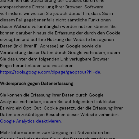
Sie können die Speicherung der Cookies durch eine
entsprechende Einstellung Ihrer Browser-Software
verhindern; wir weisen Sie jedoch darauf hin, dass Sie in
diesem Fall gegebenenfalls nicht sämtliche Funktionen
dieser Website vollumfänglich werden nutzen können. Sie
können darüber hinaus die Erfassung der durch den Cookie
erzeugten und auf Ihre Nutzung der Website bezogenen
Daten (inkl. Ihrer IP-Adresse) an Google sowie die
Verarbeitung dieser Daten durch Google verhindern, indem
Sie das unter dem folgenden Link verfügbare Browser-
Plugin herunterladen und installieren:
https://tools.google.com/dlpage/gaoptout?hl=de
.
Widerspruch gegen Datenerfassung
Sie können die Erfassung Ihrer Daten durch Google
Analytics verhindern, indem Sie auf folgenden Link klicken.
Es wird ein Opt-Out-Cookie gesetzt, der die Erfassung Ihrer
Daten bei zukünftigen Besuchen dieser Website verhindert:
Google Analytics deaktivieren
.
Mehr Informationen zum Umgang mit Nutzerdaten bei