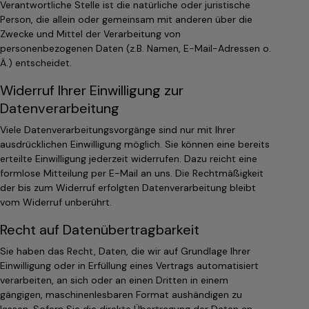
Verantwortliche Stelle ist die natürliche oder juristische
Person, die allein oder gemeinsam mit anderen über die
Zwecke und Mittel der Verarbeitung von
personenbezogenen Daten (z.B. Namen, E-Mail-Adressen o.
Ä.) entscheidet.
Widerruf Ihrer Einwilligung zur
Datenverarbeitung
Viele Datenverarbeitungsvorgänge sind nur mit Ihrer
ausdrücklichen Einwilligung möglich. Sie können eine bereits
erteilte Einwilligung jederzeit widerrufen. Dazu reicht eine
formlose Mitteilung per E-Mail an uns. Die Rechtmäßigkeit
der bis zum Widerruf erfolgten Datenverarbeitung bleibt
vom Widerruf unberührt.
Recht auf Datenübertragbarkeit
Sie haben das Recht, Daten, die wir auf Grundlage Ihrer
Einwilligung oder in Erfüllung eines Vertrags automatisiert
verarbeiten, an sich oder an einen Dritten in einem
gängigen, maschinenlesbaren Format aushändigen zu