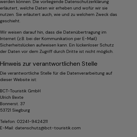
werden können. Die vorliegende Datenschutzerklärung
erläutert, welche Daten wir erheben und wofür wir sie
nutzen. Sie erläutert auch, wie und zu welchem Zweck das
geschieht.
Wir weisen darauf hin, dass die Datenübertragung im
Internet (z.B. bei der Kommunikation per E-Mail)
Sicherheitslücken aufweisen kann. Ein lückenloser Schutz
der Daten vor dem Zugriff durch Dritte ist nicht möglich.
Hinweis zur verantwortlichen Stelle
Die verantwortliche Stelle für die Datenverarbeitung auf
dieser Website ist:
BCT-Touristik GmbH
Ulrich Bexte
Bonnerst. 37
53721 Siegburg
Telefon: 02241-9424211
E-Mail: datenschutz@bct-touristik.com