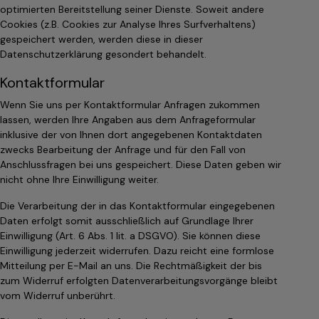
optimierten Bereitstellung seiner Dienste. Soweit andere
Cookies (z.B. Cookies zur Analyse Ihres Surfverhaltens)
gespeichert werden, werden diese in dieser
Datenschutzerklärung gesondert behandelt.
Kontaktformular
Wenn Sie uns per Kontaktformular Anfragen zukommen
lassen, werden Ihre Angaben aus dem Anfrageformular
inklusive der von Ihnen dort angegebenen Kontaktdaten
zwecks Bearbeitung der Anfrage und für den Fall von
Anschlussfragen bei uns gespeichert. Diese Daten geben wir
nicht ohne Ihre Einwilligung weiter.
Die Verarbeitung der in das Kontaktformular eingegebenen
Daten erfolgt somit ausschließlich auf Grundlage Ihrer
Einwilligung (Art. 6 Abs. 1 lit. a DSGVO). Sie können diese
Einwilligung jederzeit widerrufen. Dazu reicht eine formlose
Mitteilung per E-Mail an uns. Die Rechtmäßigkeit der bis
zum Widerruf erfolgten Datenverarbeitungsvorgänge bleibt
vom Widerruf unberührt.