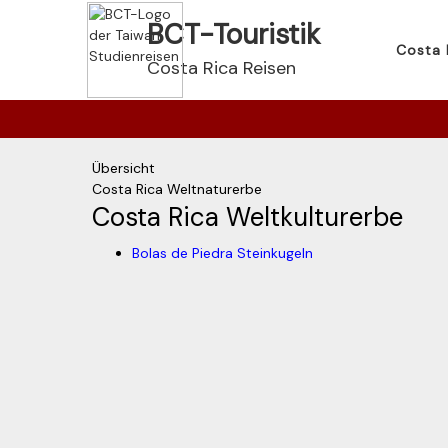
BCT-Touristik
Costa 
Costa Rica Reisen
Übersicht
Costa Rica Weltnaturerbe
Costa Rica Weltkulturerbe
Bolas de Piedra Steinkugeln