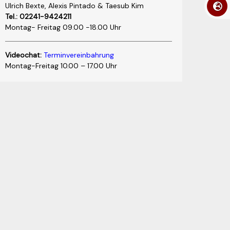
Ulrich Bexte, Alexis Pintado & Taesub Kim
Tel.: 02241-9424211
Montag- Freitag 09.00 -18.00 Uhr
Videochat:
Terminvereinbahrung
Montag-Freitag 10.00 – 17.00 Uhr