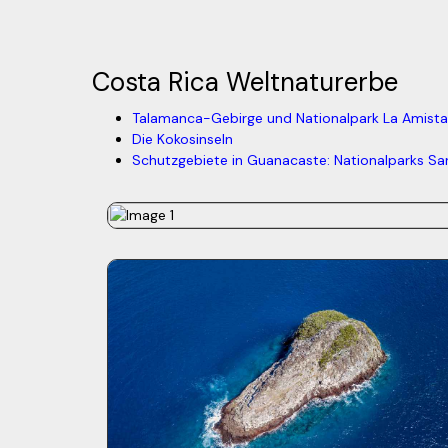
Costa Rica Weltnaturerbe
Talamanca-Gebirge und Nationalpark La Amist
Die Kokosinseln
Schutzgebiete in Guanacaste: Nationalparks Sa