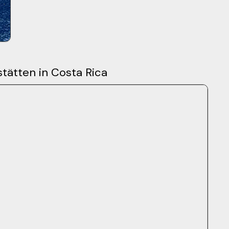
tätten in Costa Rica