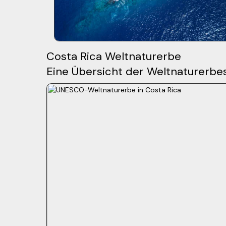
Costa Rica Weltnaturerbe
Eine Übersicht der Weltnaturerbes