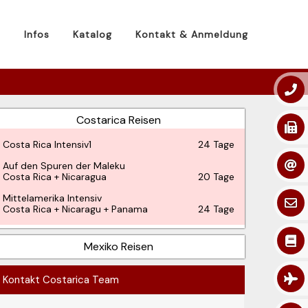
n
Infos
Katalog
Kontakt & Anmeldung
Costarica Reisen
Costa Rica Intensiv1
24 Tage
Auf den Spuren der Maleku
Costa Rica + Nicaragua
20 Tage
Mittelamerika Intensiv
Costa Rica + Nicaragu + Panama
24 Tage
Mexiko Reisen
Kontakt Costarica Team