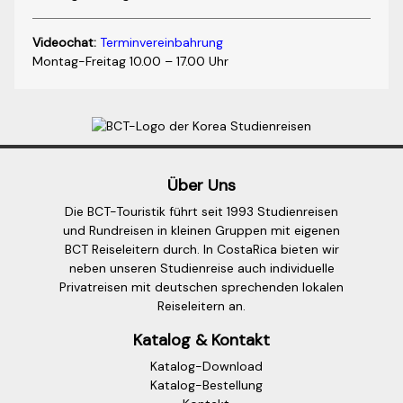
Videochat:
Terminvereinbahrung
Montag-Freitag 10.00 – 17.00 Uhr
Über Uns
Die BCT-Touristik führt seit 1993 Studienreisen
und Rundreisen in kleinen Gruppen mit eigenen
BCT Reiseleitern durch. In CostaRica bieten wir
neben unseren Studienreise auch individuelle
Privatreisen mit deutschen sprechenden lokalen
Reiseleitern an.
Katalog & Kontakt
Katalog-Download
Katalog-Bestellung