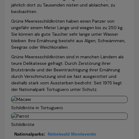
jährlich dort zu Tausenden nisten und ablaichen, zu
beobachten.
Grüne Meeresschildkröten haben einen Panzer von
ungefähr einem Meter Länge und wiegen bis zu 250 kg.
Sie können als gute Taucher sehr lange unter Wasser
bleiben. Ihre Ernährung besteht aus Algen, Schwämmen,
Seegras oder Weichkorallen.
Grüne Meeresschildkröten sind in manchen Ländern als
teure Delikatesse gefragt. Durch Zerstörung ihrer
Brutstrände und der Beeinträchtigung ihrer Ernährung
durch Verschmutzung sind sie fast ausgerottet und
deshalb stark vom Aussterben bedroht. Seit 1975 liegt
der Nationalpark Tortuguero unter Schutz.
Schildkröte in Tortuguero
Schildkröte
Nationalparks
:
Nebelwald Monteverde