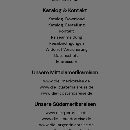
Katalog & Kontakt
Katalog-Download
Katalog-Bestellung
Kontakt
Reiseanmeldung
Reisebedingungen
Widerruf Versicherung
Datenschutz
Impressum
Unsere Mittelamerikareisen
www.die-mexikoreise.de
www.die-guatemalareise.de
www.die-costaricareise.de
Unsere Südamerikareisen
www.die-perureise.de
www.die-ecuadorreise.de
www.die-argentinienreise.de