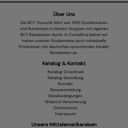
Über Uns
Die BCT-Touristik führt seit 1993 Studienreisen
und Rundreisen in kleinen Gruppen mit eigenen
BCT Reiseleitern durch. In CostaRica bieten wir
neben unseren Studienreise auch individuelle
Privatreisen mit deutschen sprechenden lokalen
Reiseleitern an.
Katalog & Kontakt
Katalog-Download
Katalog-Bestellung
Kontakt
Reiseanmeldung
Reisebedingungen
Widerruf Versicherung
Datenschutz
Impressum
Unsere Mittelamerikareisen