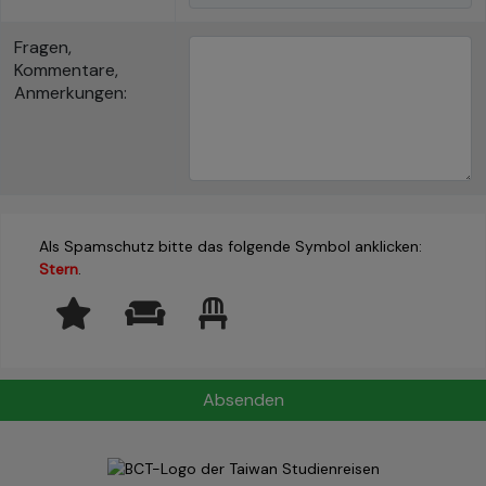
Fragen,
Kommentare,
Anmerkungen:
Als Spamschutz bitte das folgende Symbol anklicken:
Stern
.