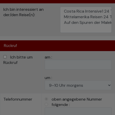
Ich bin interessiert an
der/den Reise(n):
Rückruf
Ich bitte um
am :
Rückruf
um :
Telefonnummer
oben angegebene Nummer
folgende :