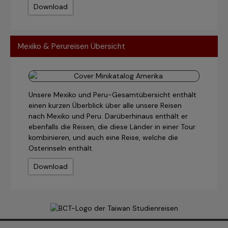
Download
Mexiko & Perureisen Übersicht
Unsere Mexiko und Peru-Gesamtübersicht enthält
einen kurzen Überblick über alle unsere Reisen
nach Mexiko und Peru. Darüberhinaus enthält er
ebenfalls die Reisen, die diese Länder in einer Tour
kombinieren, und auch eine Reise, welche die
Osterinseln enthält.
Download