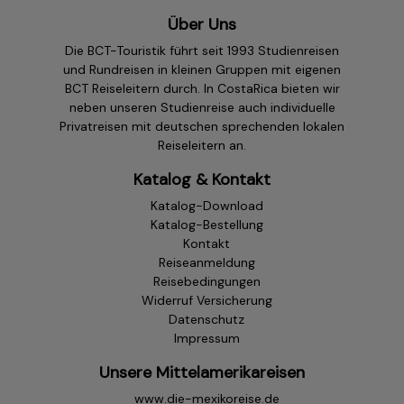
Über Uns
Die BCT-Touristik führt seit 1993 Studienreisen
und Rundreisen in kleinen Gruppen mit eigenen
BCT Reiseleitern durch. In CostaRica bieten wir
neben unseren Studienreise auch individuelle
Privatreisen mit deutschen sprechenden lokalen
Reiseleitern an.
Katalog & Kontakt
Katalog-Download
Katalog-Bestellung
Kontakt
Reiseanmeldung
Reisebedingungen
Widerruf Versicherung
Datenschutz
Impressum
Unsere Mittelamerikareisen
www.die-mexikoreise.de