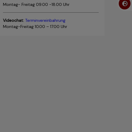
Montag- Freitag 09.00 -18.00 Uhr
Videochat:
Terminvereinbahrung
Montag-Freitag 10.00 – 17.00 Uhr