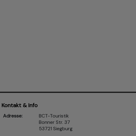
Kontakt & Info
Adresse:
BCT-Touristik
Bonner Str. 37
53721 Siegburg